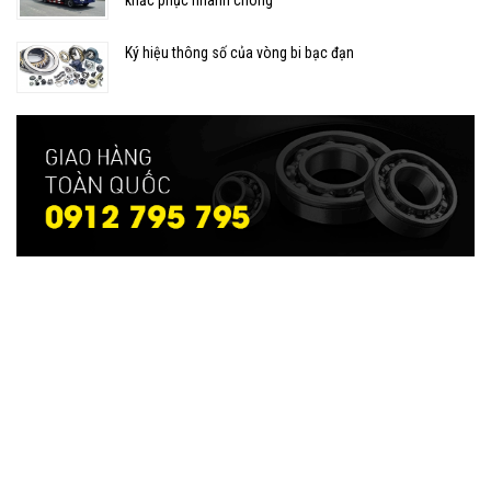
khắc phục nhanh chóng
Ký hiệu thông số của vòng bi bạc đạn