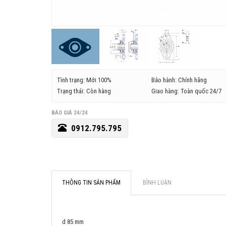
Tình trạng: Mới 100%
Bảo hành: Chính hãng
Trạng thái: Còn hàng
Giao hàng: Toàn quốc 24/7
BÁO GIÁ 24/24
0912.795.795
THÔNG TIN SẢN PHẨM
BÌNH LUẬN
d 85 mm