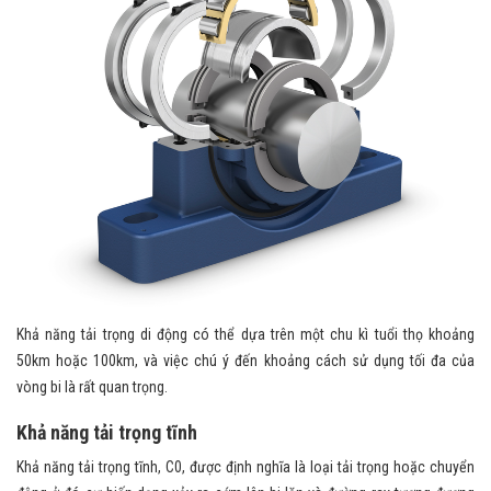
Khả năng tải trọng di động có thể dựa trên một chu kì tuổi thọ khoảng
50km hoặc 100km, và việc chú ý đến khoảng cách sử dụng tối đa của
vòng bi là rất quan trọng.
Khả năng tải trọng tĩnh
Khả năng tải trọng tĩnh, C0, được định nghĩa là loại tải trọng hoặc chuyển