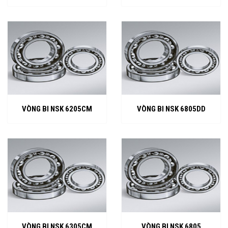
VÒNG BI NSK 6205CM
VÒNG BI NSK 6805DD
VÒNG BI NSK 6305CM
VÒNG BI NSK 6805