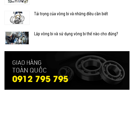
Tải trọng của vòng bi và những điều cần biết
Lắp vòng bi và sử dụng vòng bi thế nào cho đúng?