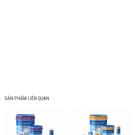
SẢN PHẨM LIÊN QUAN