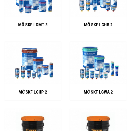
MỠ SKF LGMT 3
MỠ SKF LGHB 2
MỠ SKF LGHP 2
MỠ SKF LGWA 2