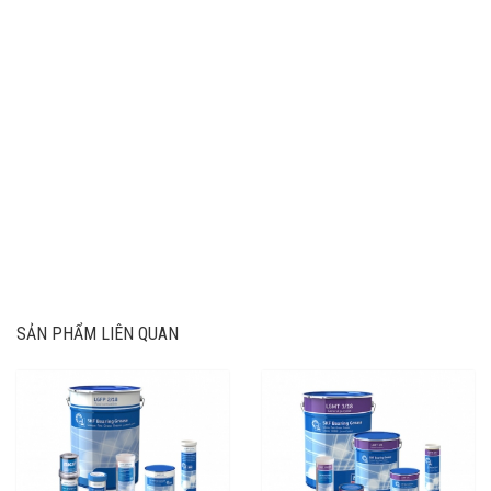
SẢN PHẨM LIÊN QUAN