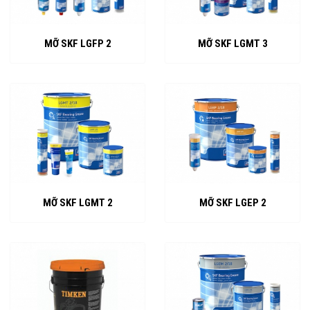
MỠ SKF LGFP 2
MỠ SKF LGMT 3
MỠ SKF LGMT 2
MỠ SKF LGEP 2